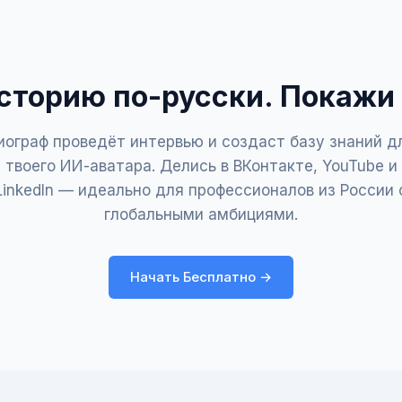
сторию по-русски. Покажи 
иограф проведёт интервью и создаст базу знаний д
твоего ИИ-аватара. Делись в ВКонтакте, YouTube и
LinkedIn — идеально для профессионалов из России 
глобальными амбициями.
Начать Бесплатно →