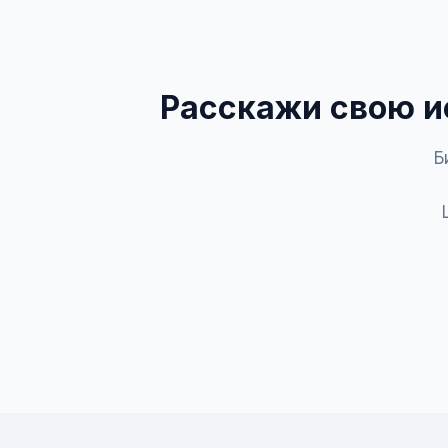
Расскажи свою и
Б