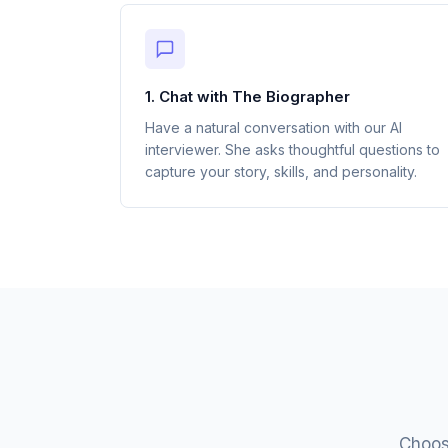
1. Chat with The Biographer
Have a natural conversation with our AI
interviewer. She asks thoughtful questions to
capture your story, skills, and personality.
Choos