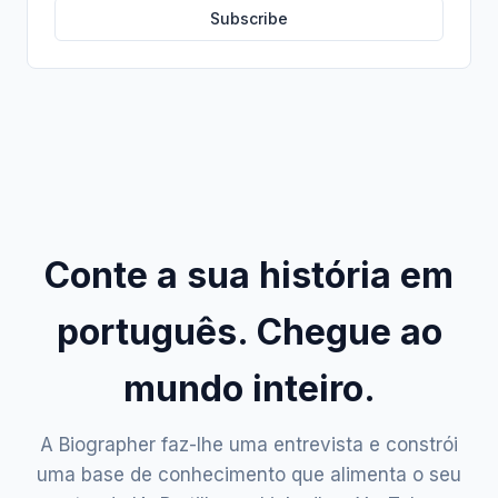
Subscribe
Conte a sua história em
português. Chegue ao
mundo inteiro.
A Biographer faz-lhe uma entrevista e constrói
uma base de conhecimento que alimenta o seu