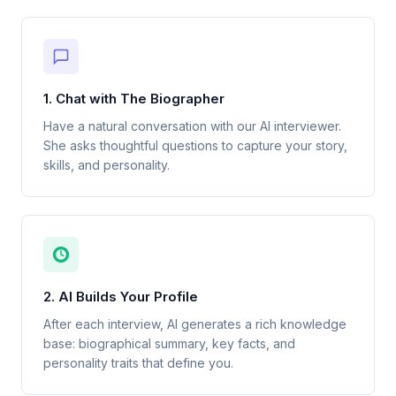
1. Chat with The Biographer
Have a natural conversation with our AI interviewer.
She asks thoughtful questions to capture your story,
skills, and personality.
2. AI Builds Your Profile
After each interview, AI generates a rich knowledge
base: biographical summary, key facts, and
personality traits that define you.