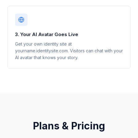
3. Your AI Avatar Goes Live
Get your own identity site at
yourname.identitysite.com. Visitors can chat with your
AI avatar that knows your story.
Plans & Pricing